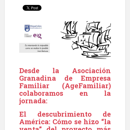
Desde la Asociación
Granadina de Empresa
Familiar (AgeFamiliar)
colaboramos en la
jornada:
El descubrimiento de
América: Cómo se hizo “la
venta” del proyecto más