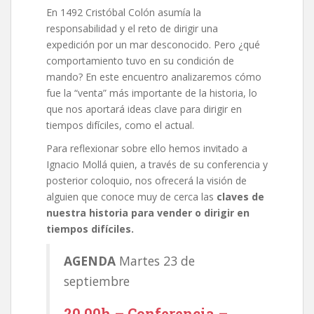
En 1492 Cristóbal Colón asumía la
responsabilidad y el reto de dirigir una
expedición por un mar desconocido. Pero ¿qué
comportamiento tuvo en su condición de
mando? En este encuentro analizaremos cómo
fue la “venta” más importante de la historia, lo
que nos aportará ideas clave para dirigir en
tiempos difíciles, como el actual.
Para reflexionar sobre ello hemos invitado a
Ignacio Mollá quien, a través de su conferencia y
posterior coloquio, nos ofrecerá la visión de
alguien que conoce muy de cerca las
claves de
nuestra historia para vender o dirigir en
tiempos difíciles.
AGENDA
Martes 23 de
septiembre
20.00h – Conferencia –