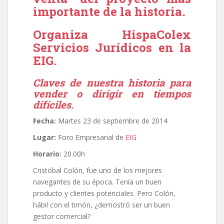
importante de la historia.
Organiza
HispaColex
Servicios Jurídicos
en la
EIG.
Claves de nuestra historia para
vender o dirigir en tiempos
difíciles.
Fecha:
Martes 23 de septiembre de 2014
Lugar:
Foro Empresarial de
EIG
Horario:
20.00h
Cristóbal Colón, fue uno de los mejores
navegantes de su época. Tenía un buen
producto y clientes potenciales. Pero Colón,
hábil con el timón, ¿demostró ser un buen
gestor comercial?