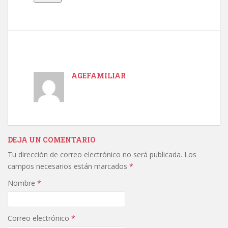
AGEFAMILIAR
DEJA UN COMENTARIO
Tu dirección de correo electrónico no será publicada.
Los
campos necesarios están marcados
*
Nombre
*
Correo electrónico
*