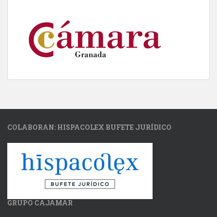
COLABORAN: HISPACOLEX BUFETE JURÍDICO
GRUPO CAJAMAR