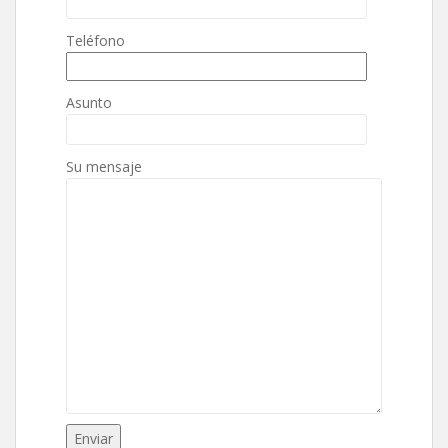
Teléfono
Asunto
Su mensaje