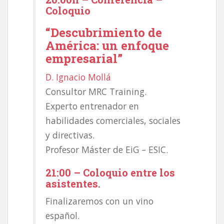
Coloquio
“Descubrimiento de
América: un enfoque
empresarial”
D. Ignacio Mollá
Consultor MRC Training.
Experto entrenador en
habilidades comerciales, sociales
y directivas.
Profesor Máster de EiG – ESIC.
21:00 – Coloquio entre los
asistentes.
Finalizaremos con un vino
español.