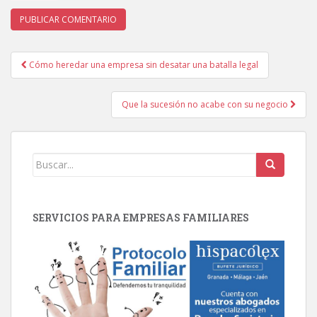
Cómo heredar una empresa sin desatar una batalla legal
Post navigation
Que la sucesión no acabe con su negocio
SERVICIOS PARA EMPRESAS FAMILIARES