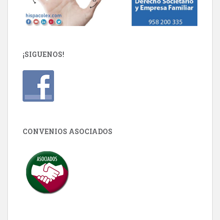
¡SIGUENOS!
CONVENIOS ASOCIADOS